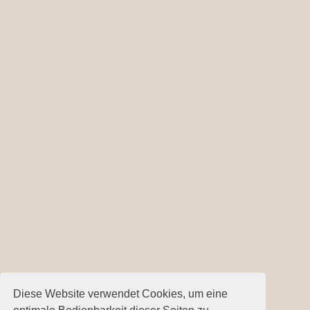
Diese Website verwendet Cookies, um eine