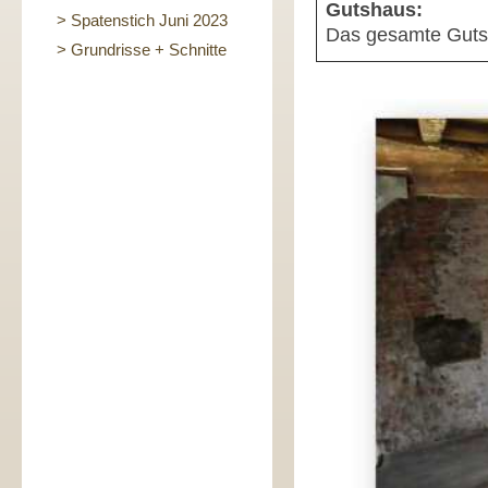
Gutshaus:
> Spatenstich Juni 2023
Das gesamte Gutsha
> Grundrisse + Schnitte