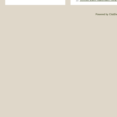
Powered by ClubDe