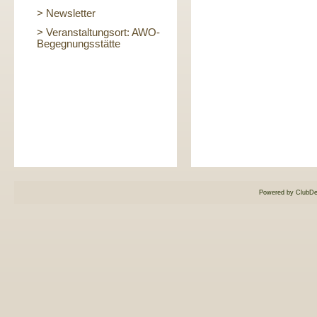
> Newsletter
> Veranstaltungsort: AWO-
Begegnungsstätte
Powered by ClubDe