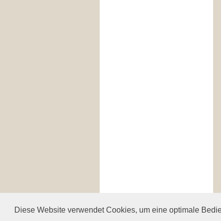
Diese Website verwendet Cookies, um eine optimale Bedien