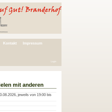
Kontakt
Impressum
Login
ielen mit anderen
.08.2026, jeweils von 19:00 bis