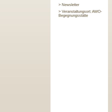
> Newsletter
> Veranstaltungsort: AWO-
Begegnungsstätte