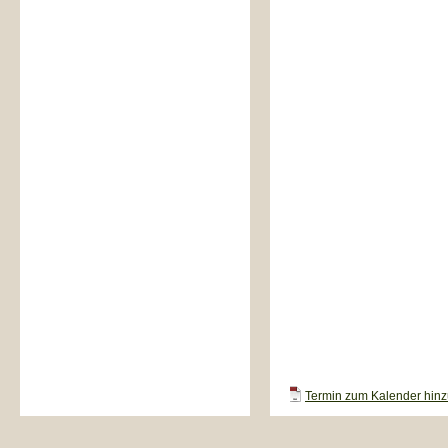
Termin zum Kalender hinzu