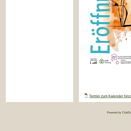
Termin zum Kalender hinzu
Powered by ClubDe