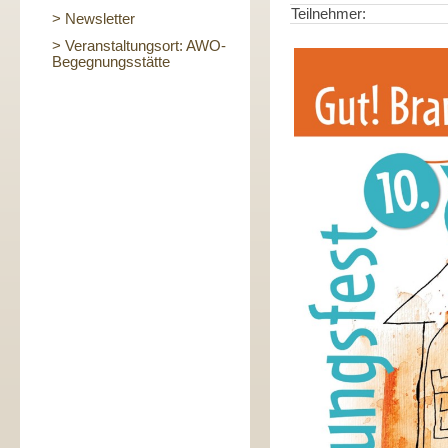
Teilnehmer:
> Newsletter
> Veranstaltungsort: AWO-
Begegnungsstätte