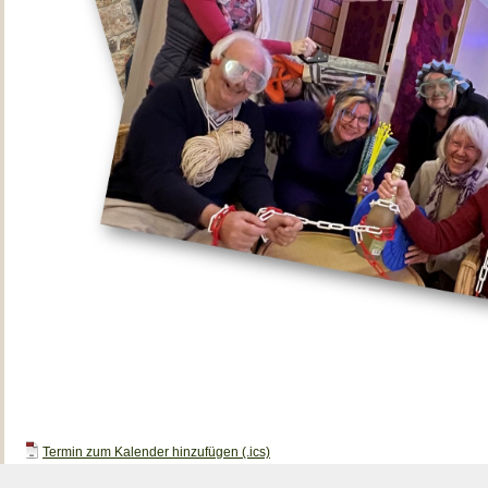
Termin zum Kalender hinzufügen (.ics)