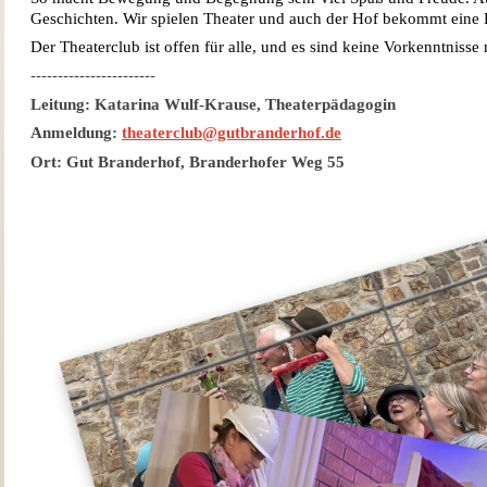
Geschichten. Wir spielen Theater und auch der Hof bekommt eine 
Der Theaterclub ist offen für alle, und es sind keine Vorkenntnisse 
-----------------------
Leitung: Katarina Wulf-Krause, Theaterpädagogin
Anmeldung:
theaterclub@gutbranderhof.de
Ort: Gut Branderhof, Branderhofer Weg 55