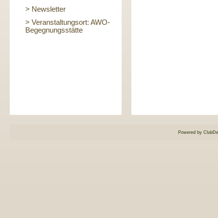
> Newsletter
> Veranstaltungsort: AWO-
Begegnungsstätte
Powered by ClubDe