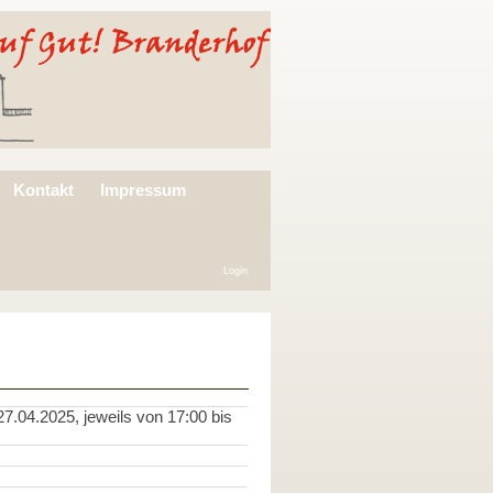
Kontakt
Impressum
Login
7.04.2025, jeweils von 17:00 bis