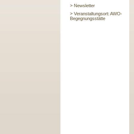
> Newsletter
> Veranstaltungsort: AWO-
Begegnungsstätte