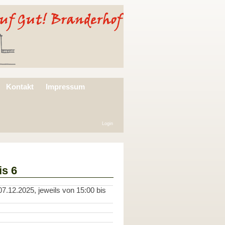
Kontakt
Impressum
Login
is 6
7.12.2025, jeweils von 15:00 bis