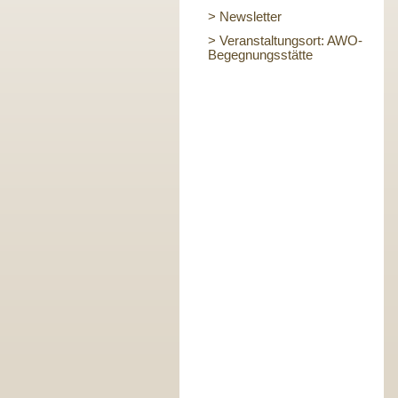
> Newsletter
> Veranstaltungsort: AWO-
Begegnungsstätte