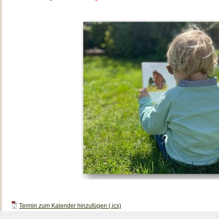
Termin zum Kalender hinzufügen (.ics)