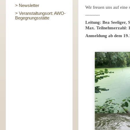
> Newsletter
Wir freuen uns auf ein
> Veranstaltungsort: AWO-
----------
Begegnungsstätte
Leitung: Bea Seeliger, 
Max. Teilnehmerzahl: 1
Anmeldung ab dem 19.