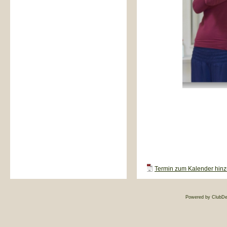
Termin zum Kalender hinzu
Powered by ClubDe