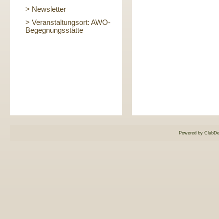
> Newsletter
> Veranstaltungsort: AWO-
Begegnungsstätte
Powered by ClubDe