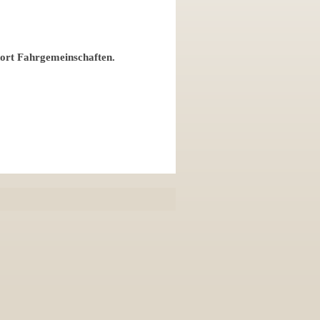
dort Fahrgemeinschaften.