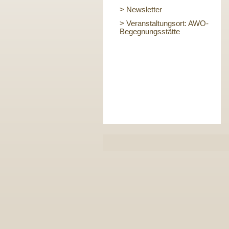
> Newsletter
> Veranstaltungsort: AWO-
Begegnungsstätte