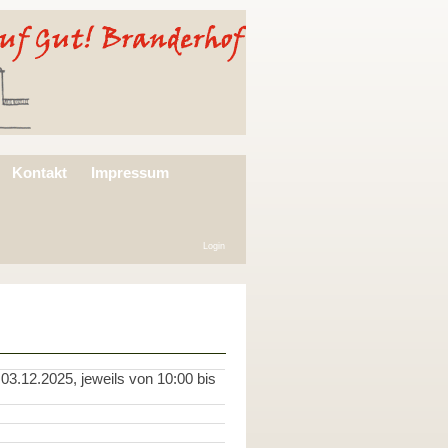
Kontakt
Impressum
Login
03.12.2025, jeweils von 10:00 bis