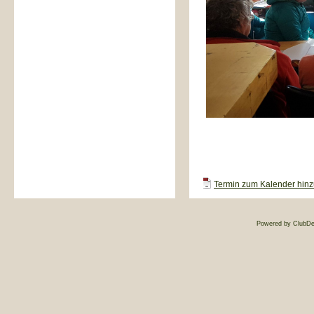
Termin zum Kalender hinzu
Powered by ClubDe